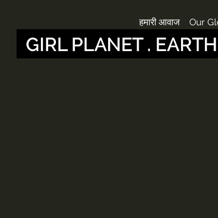
हमारी आवाज
Our Gl