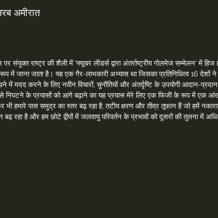
 अरब अमीरात
्तन पर संयुक्त राष्ट्र की शैली में 'फ्यूचर लीडर्स द्वारा अंतर्राष्ट्रीय गोलमेज सम्मेलन'
के रूप में जाना जाता है। यह एक गैर-लाभकारी अभ्यास था जिसका प्रतिनिधित्व 16 देशों ने
ने में मदद करने के लिए नवीन विचारों, चुनौतियों और अंतर्दृष्टि के उपयोगी आदान-प्रदान क
ग से निपटने के प्रयासों को आगे बढ़ाने का यह प्रयास मेरे लिए एक फिजी के रूप में एक आंख
र भी हमारे पास समुद्र का स्तर बढ़ रहा है, तटीय क्षरण और तीव्र तूफान हैं जो हमें नकार
ान बढ़ रहा है और हम छोटे द्वीपों में जलवायु परिवर्तन के प्रभावों को दूसरों की तुलना 