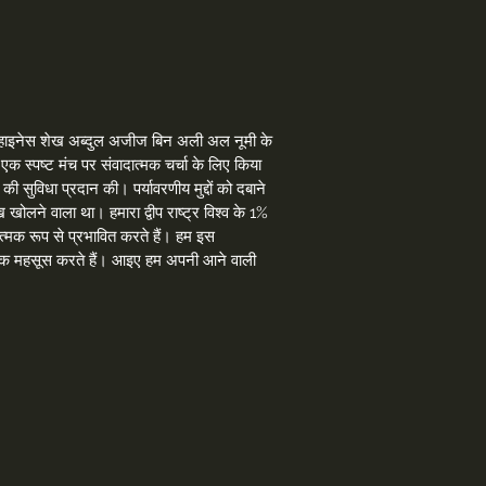
 में हिज हाइनेस शेख अब्दुल अजीज बिन अली अल नूमी के
 एक स्पष्ट मंच पर संवादात्मक चर्चा के लिए किया
ी सुविधा प्रदान की। पर्यावरणीय मुद्दों को दबाने
 खोलने वाला था। हमारा द्वीप राष्ट्र विश्व के 1%
ात्मक रूप से प्रभावित करते हैं। हम इस
में अधिक महसूस करते हैं। आइए हम अपनी आने वाली