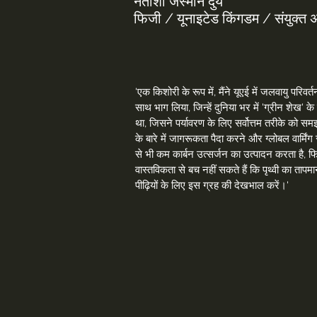
नताशा जैस्मीन दुर्य
फिजी / यूनाइटेड किंगडम / संयुक्त
'एक किशोरी के रूप में, मैंने यूएई में जलवायु परिवर
साथ भाग लिया, जिन्हें दुनिया भर में 'ग्रीन शेख' 
था, जिसने पर्यावरण के लिए सर्वोत्तम तरीके को समझ
के बारे में जागरूकता पैदा करने और ग्लोबल वार्मिं
से भी कम कार्बन उत्सर्जन का उत्पादन करता है, फि
वास्तविकता से बच नहीं सकते हैं कि पृथ्वी का तापम
पीढ़ियों के लिए इस ग्रह की देखभाल करें।'