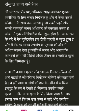
संयुक्त राज्य अमेरिका
'मैं अंतरराष्ट्रीय पशु अधिकार समूह डायरेक्ट एक्शन
एवरीवेयर के लिए संचार निदेशक हूं और मैं फेयर स्टार्ट
आंदोलन के साथ काम करता हूं जो सबसे पहले और
सबसे महत्वपूर्ण मानव अधिकार की वकालत करता है:
जीवन में एक पारिस्थितिक मेला शुरू होता है। जनसंख्या
के बारे में मेरा दृष्टिकोण इन दोनों कारणों से जुड़ा हुआ है,
और मैं निरंतर मानव उपभोग के प्रभाव को और भी
अधिक महत्व देता हूं क्योंकि मैं मानव और अमानवीय
जानवरों की भावी पीढ़ियों सहित जीवन के वास्तविक मूल्य
के लिए जिम्मेदार हूं।
सत्ता की वर्तमान भ्रष्ट सांद्रता एक विकास मॉडल को
आगे बढ़ाती है जो परिवार नियोजन नीतियों को बढ़ावा देती
है। वे हमें सामान्य लोगों को अपनी मशीन में आर्थिक
इनपुट के रूप में देखते हैं, जिसका उपयोग हमारे
प्रजनन और अन्य श्रम के लिए किया जाता है। यह
हमारा काम है कि हम उस कथा से लड़ें और प्रत्येक
व्यक्ति के मूल्य को उनकी बुनियादी जरूरतों को पूरा
करने के लिए पहले ही दिन उठाएं। मेरे साथी और मैं एक