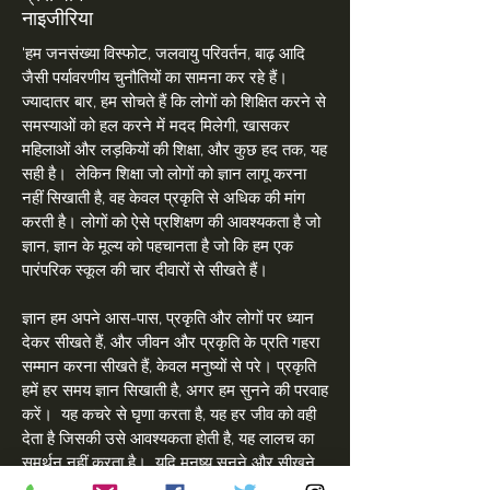
नाइजीरिया
'हम जनसंख्या विस्फोट, जलवायु परिवर्तन, बाढ़ आदि
जैसी पर्यावरणीय चुनौतियों का सामना कर रहे हैं।
ज्यादातर बार, हम सोचते हैं कि लोगों को शिक्षित करने से
समस्याओं को हल करने में मदद मिलेगी, खासकर
महिलाओं और लड़कियों की शिक्षा, और कुछ हद तक, यह
सही है।
लेकिन शिक्षा जो लोगों को ज्ञान लागू करना
नहीं सिखाती है, वह केवल प्रकृति से अधिक की मांग
करती है। लोगों को ऐसे प्रशिक्षण की आवश्यकता है जो
ज्ञान, ज्ञान के मूल्य को पहचानता है जो कि हम एक
पारंपरिक स्कूल की चार दीवारों से सीखते हैं।
ज्ञान हम अपने आस-पास, प्रकृति और लोगों पर ध्यान
देकर सीखते हैं, और जीवन और प्रकृति के प्रति गहरा
सम्मान करना सीखते हैं, केवल मनुष्यों से परे। प्रकृति
हमें हर समय ज्ञान सिखाती है, अगर हम सुनने की परवाह
करें।
यह कचरे से घृणा करता है, यह हर जीव को वही
देता है जिसकी उसे आवश्यकता होती है, यह लालच का
समर्थन नहीं करता है।
यदि मनुष्य सुनने और सीखने
की गति को धीमा करने का ज्ञान सीखता है, तो प्रकृति