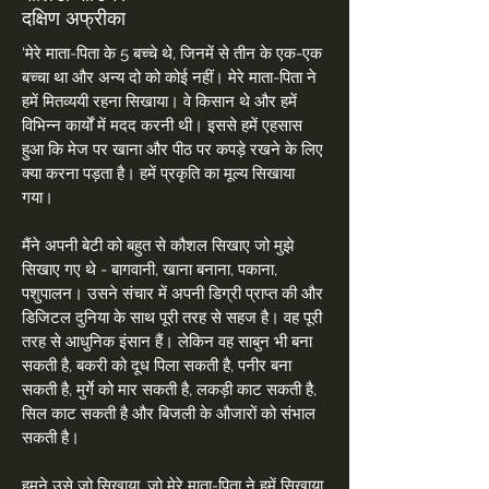
दक्षिण अफ्रीका
'मेरे माता-पिता के 5 बच्चे थे, जिनमें से तीन के एक-एक
बच्चा था और अन्य दो को कोई नहीं। मेरे माता-पिता ने
हमें मितव्ययी रहना सिखाया। वे किसान थे और हमें
विभिन्न कार्यों में मदद करनी थी। इससे हमें एहसास
हुआ कि मेज पर खाना और पीठ पर कपड़े रखने के लिए
क्या करना पड़ता है। हमें प्रकृति का मूल्य सिखाया
गया।
मैंने अपनी बेटी को बहुत से कौशल सिखाए जो मुझे
सिखाए गए थे - बागवानी, खाना बनाना, पकाना,
पशुपालन। उसने संचार में अपनी डिग्री प्राप्त की और
डिजिटल दुनिया के साथ पूरी तरह से सहज है। वह पूरी
तरह से आधुनिक इंसान हैं। लेकिन वह साबुन भी बना
सकती है, बकरी को दूध पिला सकती है, पनीर बना
सकती है, मुर्गे को मार सकती है, लकड़ी काट सकती है,
सिल काट सकती है और बिजली के औजारों को संभाल
सकती है।
हमने उसे जो सिखाया, जो मेरे माता-पिता ने हमें सिखाया,